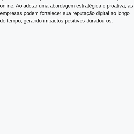
online. Ao adotar uma abordagem estratégica e proativa, as
empresas podem fortalecer sua reputação digital ao longo
do tempo, gerando impactos positivos duradouros.