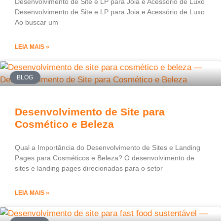
Desenvolvimento de Site e LP para Joia e Acessório de Luxo
Desenvolvimento de Site e LP para Joia e Acessório de Luxo
Ao buscar um
LEIA MAIS »
BLOG
Desenvolvimento de Site para
Cosmético e Beleza
Qual a Importância do Desenvolvimento de Sites e Landing
Pages para Cosméticos e Beleza? O desenvolvimento de
sites e landing pages direcionadas para o setor
LEIA MAIS »