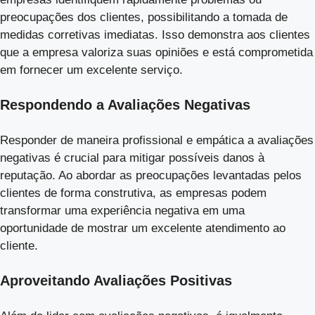
preocupações dos clientes, possibilitando a tomada de
medidas corretivas imediatas. Isso demonstra aos clientes
que a empresa valoriza suas opiniões e está comprometida
em fornecer um excelente serviço.
Respondendo a Avaliações Negativas
Responder de maneira profissional e empática a avaliações
negativas é crucial para mitigar possíveis danos à
reputação. Ao abordar as preocupações levantadas pelos
clientes de forma construtiva, as empresas podem
transformar uma experiência negativa em uma
oportunidade de mostrar um excelente atendimento ao
cliente.
Aproveitando Avaliações Positivas