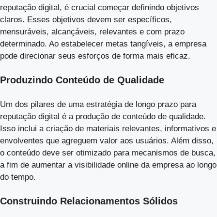
reputação digital, é crucial começar definindo objetivos
claros. Esses objetivos devem ser específicos,
mensuráveis, alcançáveis, relevantes e com prazo
determinado. Ao estabelecer metas tangíveis, a empresa
pode direcionar seus esforços de forma mais eficaz.
Produzindo Conteúdo de Qualidade
Um dos pilares de uma estratégia de longo prazo para
reputação digital é a produção de conteúdo de qualidade.
Isso inclui a criação de materiais relevantes, informativos e
envolventes que agreguem valor aos usuários. Além disso,
o conteúdo deve ser otimizado para mecanismos de busca,
a fim de aumentar a visibilidade online da empresa ao longo
do tempo.
Construindo Relacionamentos Sólidos