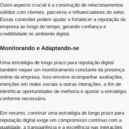
Outro aspecto crucial é a construção de relacionamentos
sólidos com clientes, parceiros e influenciadores do setor.
Essas conexões podem ajudar a fortalecer a reputação da
empresa ao longo do tempo, gerando confiança e
credibilidade no ambiente digital.
Monitorando e Adaptando-se
Uma estratégia de longo prazo para reputação digital
também requer um monitoramento constante da presença
online da empresa. Isso envolve acompanhar avaliações,
menções em redes sociais e outras interações, a fim de
identificar oportunidades de melhoria e ajustar a estratégia
conforme necessário.
Em resumo, construir uma estratégia de longo prazo para
reputação digital exige um compromisso contínuo com a
qualidade, a transparência e a excelência nas interações