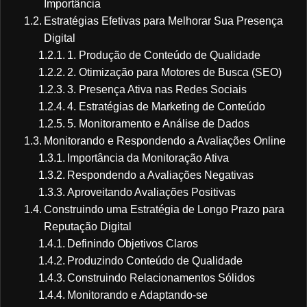
Importância
Estratégias Efetivas para Melhorar Sua Presença
Digital
1. Produção de Conteúdo de Qualidade
2. Otimização para Motores de Busca (SEO)
3. Presença Ativa nas Redes Sociais
4. Estratégias de Marketing de Conteúdo
5. Monitoramento e Análise de Dados
Monitorando e Respondendo a Avaliações Online
Importância da Monitoração Ativa
Respondendo a Avaliações Negativas
Aproveitando Avaliações Positivas
Construindo uma Estratégia de Longo Prazo para
Reputação Digital
Definindo Objetivos Claros
Produzindo Conteúdo de Qualidade
Construindo Relacionamentos Sólidos
Monitorando e Adaptando-se