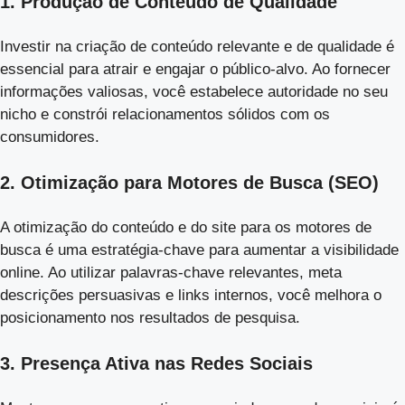
1. Produção de Conteúdo de Qualidade
Investir na criação de conteúdo relevante e de qualidade é
essencial para atrair e engajar o público-alvo. Ao fornecer
informações valiosas, você estabelece autoridade no seu
nicho e constrói relacionamentos sólidos com os
consumidores.
2. Otimização para Motores de Busca (SEO)
A otimização do conteúdo e do site para os motores de
busca é uma estratégia-chave para aumentar a visibilidade
online. Ao utilizar palavras-chave relevantes, meta
descrições persuasivas e links internos, você melhora o
posicionamento nos resultados de pesquisa.
3. Presença Ativa nas Redes Sociais