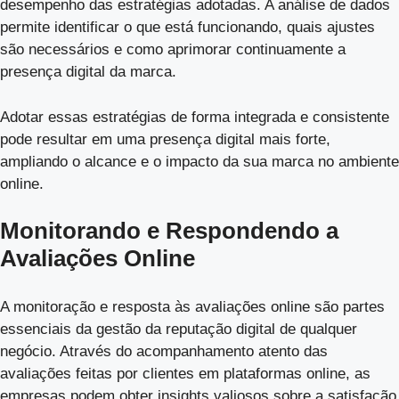
desempenho das estratégias adotadas. A análise de dados
permite identificar o que está funcionando, quais ajustes
são necessários e como aprimorar continuamente a
presença digital da marca.
Adotar essas estratégias de forma integrada e consistente
pode resultar em uma presença digital mais forte,
ampliando o alcance e o impacto da sua marca no ambiente
online.
Monitorando e Respondendo a
Avaliações Online
A monitoração e resposta às avaliações online são partes
essenciais da gestão da reputação digital de qualquer
negócio. Através do acompanhamento atento das
avaliações feitas por clientes em plataformas online, as
empresas podem obter insights valiosos sobre a satisfação