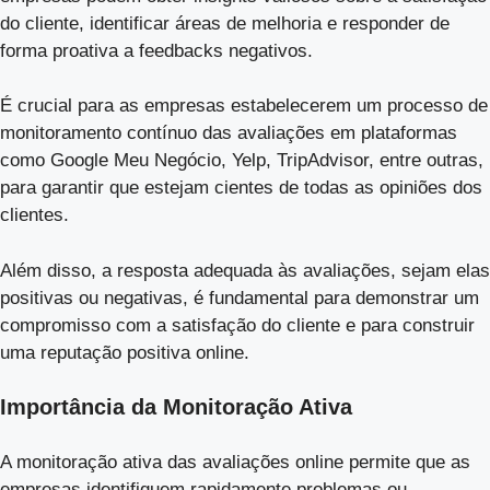
do cliente, identificar áreas de melhoria e responder de
forma proativa a feedbacks negativos.
É crucial para as empresas estabelecerem um processo de
monitoramento contínuo das avaliações em plataformas
como Google Meu Negócio, Yelp, TripAdvisor, entre outras,
para garantir que estejam cientes de todas as opiniões dos
clientes.
Além disso, a resposta adequada às avaliações, sejam elas
positivas ou negativas, é fundamental para demonstrar um
compromisso com a satisfação do cliente e para construir
uma reputação positiva online.
Importância da Monitoração Ativa
A monitoração ativa das avaliações online permite que as
empresas identifiquem rapidamente problemas ou