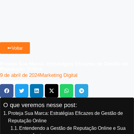
Voltar
Proteja Sua Marca: Estratégias Eficazes de Gestão de
Reputação Online
9 de abril de 2024
Marketing Digital
Compartilhe:
O que veremos nesse post:
Proteja Sua Marca: Estratégias Eficazes de Gestão de
Reputação Online
Entendendo a Gestão de Reputação Online e Sua