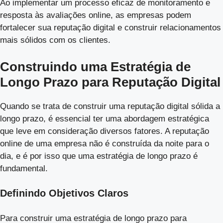
Ao implementar um processo eficaz de monitoramento e
resposta às avaliações online, as empresas podem
fortalecer sua reputação digital e construir relacionamentos
mais sólidos com os clientes.
Construindo uma Estratégia de
Longo Prazo para Reputação Digital
Quando se trata de construir uma reputação digital sólida a
longo prazo, é essencial ter uma abordagem estratégica
que leve em consideração diversos fatores. A reputação
online de uma empresa não é construída da noite para o
dia, e é por isso que uma estratégia de longo prazo é
fundamental.
Definindo Objetivos Claros
Para construir uma estratégia de longo prazo para