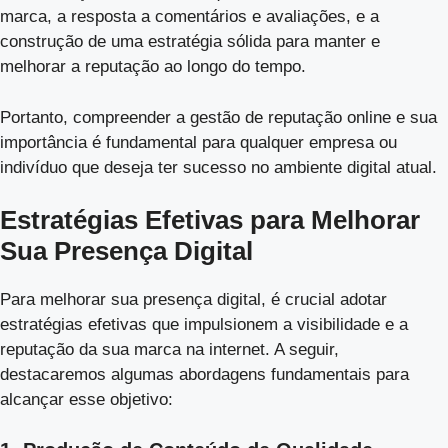
marca, a resposta a comentários e avaliações, e a
construção de uma estratégia sólida para manter e
melhorar a reputação ao longo do tempo.
Portanto, compreender a gestão de reputação online e sua
importância é fundamental para qualquer empresa ou
indivíduo que deseja ter sucesso no ambiente digital atual.
Estratégias Efetivas para Melhorar
Sua Presença Digital
Para melhorar sua presença digital, é crucial adotar
estratégias efetivas que impulsionem a visibilidade e a
reputação da sua marca na internet. A seguir,
destacaremos algumas abordagens fundamentais para
alcançar esse objetivo: