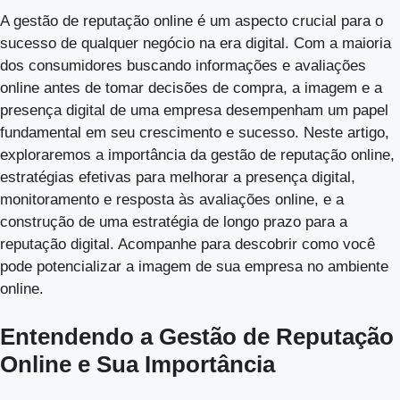
A gestão de reputação online é um aspecto crucial para o
sucesso de qualquer negócio na era digital. Com a maioria
dos consumidores buscando informações e avaliações
online antes de tomar decisões de compra, a imagem e a
presença digital de uma empresa desempenham um papel
fundamental em seu crescimento e sucesso. Neste artigo,
exploraremos a importância da gestão de reputação online,
estratégias efetivas para melhorar a presença digital,
monitoramento e resposta às avaliações online, e a
construção de uma estratégia de longo prazo para a
reputação digital. Acompanhe para descobrir como você
pode potencializar a imagem de sua empresa no ambiente
online.
Entendendo a Gestão de Reputação
Online e Sua Importância