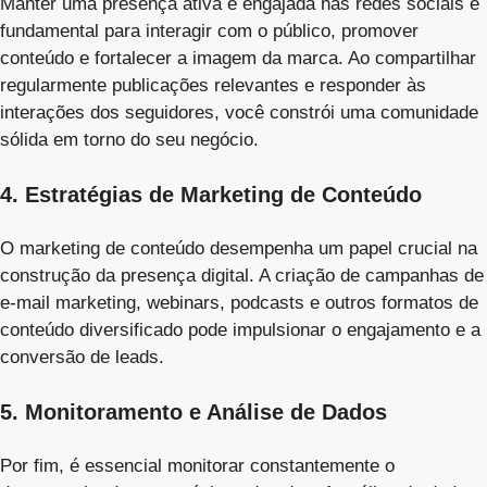
Manter uma presença ativa e engajada nas redes sociais é
fundamental para interagir com o público, promover
conteúdo e fortalecer a imagem da marca. Ao compartilhar
regularmente publicações relevantes e responder às
interações dos seguidores, você constrói uma comunidade
sólida em torno do seu negócio.
4. Estratégias de Marketing de Conteúdo
O marketing de conteúdo desempenha um papel crucial na
construção da presença digital. A criação de campanhas de
e-mail marketing, webinars, podcasts e outros formatos de
conteúdo diversificado pode impulsionar o engajamento e a
conversão de leads.
5. Monitoramento e Análise de Dados
Por fim, é essencial monitorar constantemente o