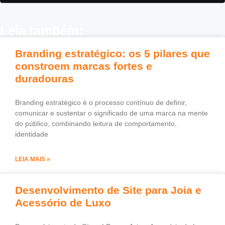
Leia também:
Branding estratégico: os 5 pilares que
constroem marcas fortes e
duradouras
Branding estratégico é o processo contínuo de definir,
comunicar e sustentar o significado de uma marca na mente
do público, combinando leitura de comportamento,
identidade
LEIA MAIS »
Desenvolvimento de Site para Joia e
Acessório de Luxo