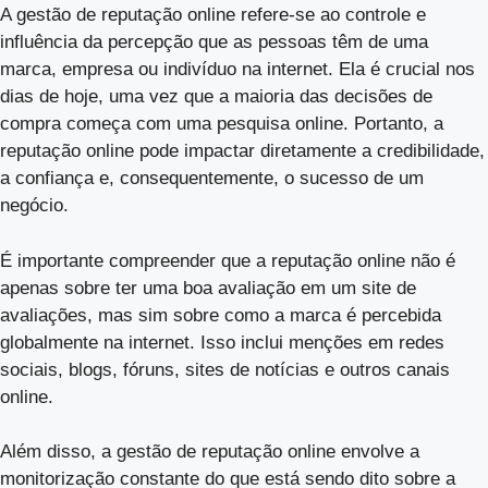
A gestão de reputação online refere-se ao controle e
influência da percepção que as pessoas têm de uma
marca, empresa ou indivíduo na internet. Ela é crucial nos
dias de hoje, uma vez que a maioria das decisões de
compra começa com uma pesquisa online. Portanto, a
reputação online pode impactar diretamente a credibilidade,
a confiança e, consequentemente, o sucesso de um
negócio.
É importante compreender que a reputação online não é
apenas sobre ter uma boa avaliação em um site de
avaliações, mas sim sobre como a marca é percebida
globalmente na internet. Isso inclui menções em redes
sociais, blogs, fóruns, sites de notícias e outros canais
online.
Além disso, a gestão de reputação online envolve a
monitorização constante do que está sendo dito sobre a