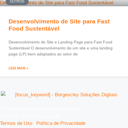
OUTROS
Desenvolvimento de Site para Fast
Food Sustentável
Desenvolvimento de Site e Landing Page para Fast Food
Sustentável O desenvolvimento de um site e uma landing
page (LP) bem adaptados ao setor de
LEIA MAIS »
© 2026 Borgescley Soluções Digitais.
Todos os direitos reservados.
Termos de Uso
|
Política de Privacidade