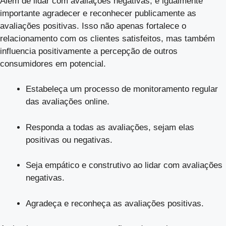
Além de lidar com avaliações negativas, é igualmente
importante agradecer e reconhecer publicamente as
avaliações positivas. Isso não apenas fortalece o
relacionamento com os clientes satisfeitos, mas também
influencia positivamente a percepção de outros
consumidores em potencial.
Estabeleça um processo de monitoramento regular
das avaliações online.
Responda a todas as avaliações, sejam elas
positivas ou negativas.
Seja empático e construtivo ao lidar com avaliações
negativas.
Agradeça e reconheça as avaliações positivas.