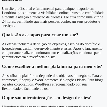
Um site profissional é fundamental para qualquer negócio em
Londrina, pois aumenta a visibilidade online, transmite credibilidade
e facilita a atração e retenção de clientes. Ele atua como uma vitrine
24 horas, permitindo que mais pessoas conheçam seus produtos e
serviços.
Quais são as etapas para criar um site?
As etapas incluem a definição de objetivos, escolha do domínio e
hospedagem, design, desenvolvimento e testes. Após o lançamento,
é importante realizar monitoramento e atualizações contínuas para
garantir eficácia e relevância do site.
Como escolher a melhor plataforma para meu site?
A escolha da plataforma depende dos objetivos do negócio. Para e-
commerce, Shopify e WooCommerce são opções ideais. Para blogs
ou sites corporativos, WordPress é recomendado por sua
flexibilidade e facilidade de uso.
O que são microinterações em design de sites?
Microinterações são pequenos efeitos que ocorrem durante a