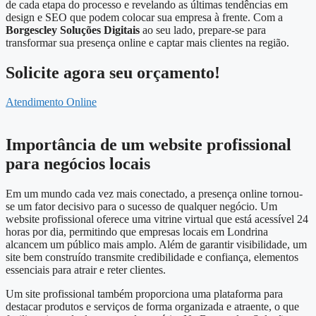
de cada etapa do processo e revelando as últimas tendências em
design e SEO que podem colocar sua empresa à frente. Com a
Borgescley Soluções Digitais
ao seu lado, prepare-se para
transformar sua presença online e captar mais clientes na região.
Solicite agora seu orçamento!
Atendimento Online
Importância de um website profissional
para negócios locais
Em um mundo cada vez mais conectado, a presença online tornou-
se um fator decisivo para o sucesso de qualquer negócio. Um
website profissional oferece uma vitrine virtual que está acessível 24
horas por dia, permitindo que empresas locais em Londrina
alcancem um público mais amplo. Além de garantir visibilidade, um
site bem construído transmite credibilidade e confiança, elementos
essenciais para atrair e reter clientes.
Um site profissional também proporciona uma plataforma para
destacar produtos e serviços de forma organizada e atraente, o que