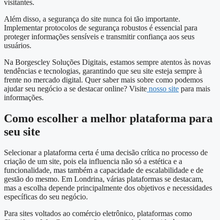
visitantes.
Além disso, a segurança do site nunca foi tão importante.
Implementar protocolos de segurança robustos é essencial para
proteger informações sensíveis e transmitir confiança aos seus
usuários.
Na Borgescley Soluções Digitais, estamos sempre atentos às novas
tendências e tecnologias, garantindo que seu site esteja sempre à
frente no mercado digital. Quer saber mais sobre como podemos
ajudar seu negócio a se destacar online? Visite
nosso site
para mais
informações.
Como escolher a melhor plataforma para
seu site
Selecionar a plataforma certa é uma decisão crítica no processo de
criação de um site, pois ela influencia não só a estética e a
funcionalidade, mas também a capacidade de escalabilidade e de
gestão do mesmo. Em Londrina, várias plataformas se destacam,
mas a escolha depende principalmente dos objetivos e necessidades
específicas do seu negócio.
Para sites voltados ao comércio eletrônico, plataformas como