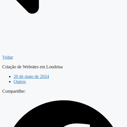
Voltar
Criação de Websites em Londrina
20 de maio de 2024
Outros
Compartilhe: