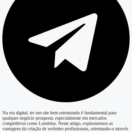
Na era digital, ter um site bem estruturado é fundamental para
qualquer negócio prosperar, especialmente em mercados
competitivos como Londrina. Neste artigo, exploraremos as
vantagens da criação de websites profissionais, orientando-o através