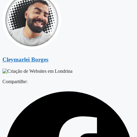
Cleymarlei Borges
Compartilhe: