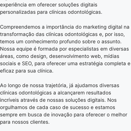
experiência em oferecer soluções digitais
personalizadas para clínicas odontológicas.
Compreendemos a importância do marketing digital na
transformação das clínicas odontológicas e, por isso,
temos um conhecimento profundo sobre o assunto.
Nossa equipe é formada por especialistas em diversas
áreas, como design, desenvolvimento web, mídias
sociais e SEO, para oferecer uma estratégia completa e
eficaz para sua clínica.
Ao longo de nossa trajetória, já ajudamos diversas
clínicas odontológicas a alcançarem resultados
incríveis através de nossas soluções digitais. Nos
orgulhamos de cada caso de sucesso e estamos
sempre em busca de inovação para oferecer o melhor
para nossos clientes.