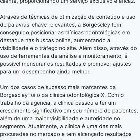
cliente, proporcionando um serviço exclusivo e eficaz.
Através de técnicas de otimização de conteúdo e uso
de palavras-chave relevantes, a Borgescley tem
conseguido posicionar as clínicas odontológicas em
destaque nas buscas online, aumentando a
visibilidade e o tráfego no site. Além disso, através do
uso de ferramentas de análise e monitoramento, é
possível mensurar os resultados e promover ajustes
para um desempenho ainda melhor.
Um dos casos de sucesso mais marcantes da
Borgescley foi o da clínica odontológica X. Com o
trabalho da agência, a clínica passou a ter um
crescimento significativo em seu número de pacientes,
além de uma maior visibilidade e autoridade no
segmento. Atualmente, a clínica é uma das mais
procuradas no mercado e tem alcançado resultados