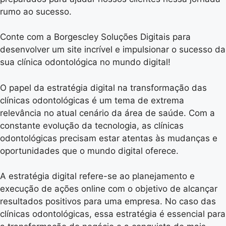
rumo ao sucesso.
Conte com a Borgescley Soluções Digitais para
desenvolver um site incrível e impulsionar o sucesso da
sua clínica odontológica no mundo digital!
O papel da estratégia digital na transformação das
clínicas odontológicas é um tema de extrema
relevância no atual cenário da área de saúde. Com a
constante evolução da tecnologia, as clínicas
odontológicas precisam estar atentas às mudanças e
oportunidades que o mundo digital oferece.
A estratégia digital refere-se ao planejamento e
execução de ações online com o objetivo de alcançar
resultados positivos para uma empresa. No caso das
clínicas odontológicas, essa estratégia é essencial para