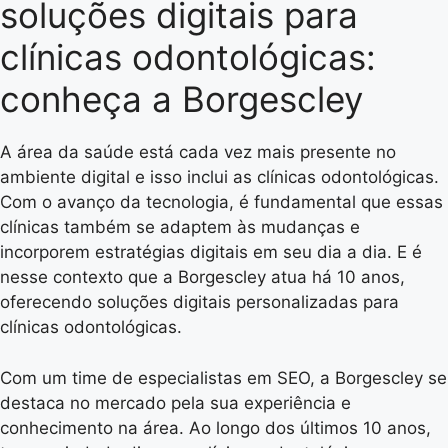
soluções digitais para
clínicas odontológicas:
conheça a Borgescley
A área da saúde está cada vez mais presente no
ambiente digital e isso inclui as clínicas odontológicas.
Com o avanço da tecnologia, é fundamental que essas
clínicas também se adaptem às mudanças e
incorporem estratégias digitais em seu dia a dia. E é
nesse contexto que a Borgescley atua há 10 anos,
oferecendo soluções digitais personalizadas para
clínicas odontológicas.
Com um time de especialistas em SEO, a Borgescley se
destaca no mercado pela sua experiência e
conhecimento na área. Ao longo dos últimos 10 anos,