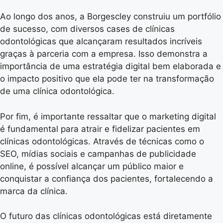
Ao longo dos anos, a Borgescley construiu um portfólio
de sucesso, com diversos cases de clínicas
odontológicas que alcançaram resultados incríveis
graças à parceria com a empresa. Isso demonstra a
importância de uma estratégia digital bem elaborada e
o impacto positivo que ela pode ter na transformação
de uma clínica odontológica.
Por fim, é importante ressaltar que o marketing digital
é fundamental para atrair e fidelizar pacientes em
clínicas odontológicas. Através de técnicas como o
SEO, mídias sociais e campanhas de publicidade
online, é possível alcançar um público maior e
conquistar a confiança dos pacientes, fortalecendo a
marca da clínica.
O futuro das clínicas odontológicas está diretamente