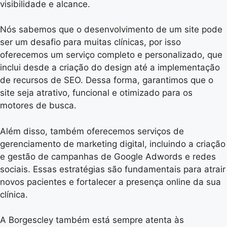
visibilidade e alcance.
Nós sabemos que o desenvolvimento de um site pode
ser um desafio para muitas clínicas, por isso
oferecemos um serviço completo e personalizado, que
inclui desde a criação do design até a implementação
de recursos de SEO. Dessa forma, garantimos que o
site seja atrativo, funcional e otimizado para os
motores de busca.
Além disso, também oferecemos serviços de
gerenciamento de marketing digital, incluindo a criação
e gestão de campanhas de Google Adwords e redes
sociais. Essas estratégias são fundamentais para atrair
novos pacientes e fortalecer a presença online da sua
clínica.
A Borgescley também está sempre atenta às