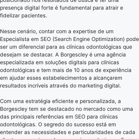
posicionado nos resultados de busca e ter uma
presença digital forte é fundamental para atrair e
fidelizar pacientes.
Nesse cenário, contar com a expertise de um
Especialista em SEO (Search Engine Optimization) pode
ser um diferencial para as clínicas odontológicas que
desejam se destacar. A Borgescley é uma agência
especializada em soluções digitais para clínicas
odontológicas e tem mais de 10 anos de experiência
em ajudar esses estabelecimentos a alcançarem
resultados incríveis através do marketing digital.
Com uma estratégia eficiente e personalizada, a
Borgescley tem se destacado no mercado como uma
das principais referências em SEO para clínicas
odontológicas. O segredo do sucesso está em
entender as necessidades e particularidades de cada