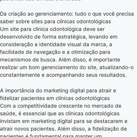
Da criação ao gerenciamento: tudo o que você precisa
saber sobre sites para clínicas odontológicas
Um site para clínica odontológica deve ser
desenvolvido de forma estratégica, levando em
consideração a identidade visual da marca, a
facilidade de navegação e a otimização para
mecanismos de busca. Além disso, é importante
realizar um bom gerenciamento do site, atualizando-o
constantemente e acompanhando seus resultados.
A importância do marketing digital para atrair e
fidelizar pacientes em clínicas odontológicas
Com a competitividade crescente no mercado de
saúde, é essencial que as clínicas odontológicas
invistam em marketing digital para se destacarem e
atrair novos pacientes. Além disso, a fidelização de
pacientes é fundamental para manter um