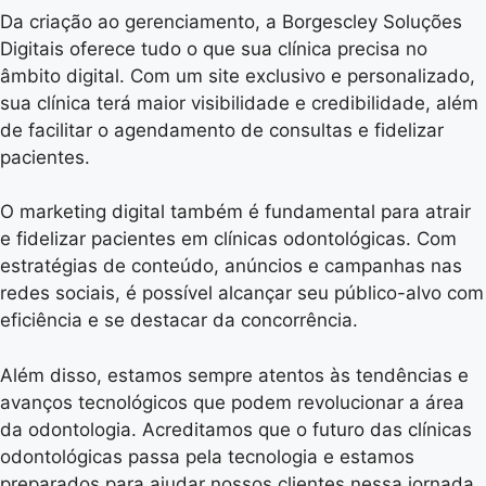
Da criação ao gerenciamento, a Borgescley Soluções
Digitais oferece tudo o que sua clínica precisa no
âmbito digital. Com um site exclusivo e personalizado,
sua clínica terá maior visibilidade e credibilidade, além
de facilitar o agendamento de consultas e fidelizar
pacientes.
O marketing digital também é fundamental para atrair
e fidelizar pacientes em clínicas odontológicas. Com
estratégias de conteúdo, anúncios e campanhas nas
redes sociais, é possível alcançar seu público-alvo com
eficiência e se destacar da concorrência.
Além disso, estamos sempre atentos às tendências e
avanços tecnológicos que podem revolucionar a área
da odontologia. Acreditamos que o futuro das clínicas
odontológicas passa pela tecnologia e estamos
preparados para ajudar nossos clientes nessa jornada