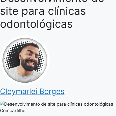
site para clínicas
odontológicas
Cleymarlei Borges
Compartilhe: