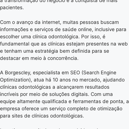
a transformação do negócio e a conquista de mais
pacientes.
Com o avanço da internet, muitas pessoas buscam
informações e serviços de saúde online, inclusive para
escolher uma clínica odontológica. Por isso, é
fundamental que as clínicas estejam presentes na web
e tenham uma estratégia bem definida para se
destacar em meio à concorrência.
A Borgescley, especialista em SEO (Search Engine
Optimization), atua há 10 anos no mercado, ajudando
clínicas odontológicas a alcançarem resultados
incríveis por meio de soluções digitais. Com uma
equipe altamente qualificada e ferramentas de ponta, a
empresa oferece um serviço completo de otimização
para sites de clínicas odontológicas.