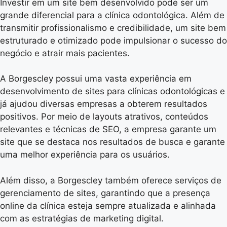
Investir em um site bem desenvolvido pode ser um
grande diferencial para a clínica odontológica. Além de
transmitir profissionalismo e credibilidade, um site bem
estruturado e otimizado pode impulsionar o sucesso do
negócio e atrair mais pacientes.
A Borgescley possui uma vasta experiência em
desenvolvimento de sites para clínicas odontológicas e
já ajudou diversas empresas a obterem resultados
positivos. Por meio de layouts atrativos, conteúdos
relevantes e técnicas de SEO, a empresa garante um
site que se destaca nos resultados de busca e garante
uma melhor experiência para os usuários.
Além disso, a Borgescley também oferece serviços de
gerenciamento de sites, garantindo que a presença
online da clínica esteja sempre atualizada e alinhada
com as estratégias de marketing digital.