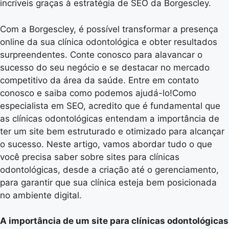
incríveis graças à estratégia de SEO da Borgescley.
Com a Borgescley, é possível transformar a presença
online da sua clínica odontológica e obter resultados
surpreendentes. Conte conosco para alavancar o
sucesso do seu negócio e se destacar no mercado
competitivo da área da saúde. Entre em contato
conosco e saiba como podemos ajudá-lo!Como
especialista em SEO, acredito que é fundamental que
as clínicas odontológicas entendam a importância de
ter um site bem estruturado e otimizado para alcançar
o sucesso. Neste artigo, vamos abordar tudo o que
você precisa saber sobre sites para clínicas
odontológicas, desde a criação até o gerenciamento,
para garantir que sua clínica esteja bem posicionada
no ambiente digital.
A importância de um site para clínicas odontológicas