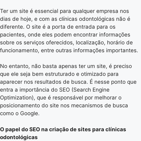
Ter um site é essencial para qualquer empresa nos
dias de hoje, e com as clínicas odontológicas não é
diferente. O site é a porta de entrada para os
pacientes, onde eles podem encontrar informações
sobre os serviços oferecidos, localização, horário de
funcionamento, entre outras informações importantes.
No entanto, não basta apenas ter um site, é preciso
que ele seja bem estruturado e otimizado para
aparecer nos resultados de busca. É nesse ponto que
entra a importância do SEO (Search Engine
Optimization), que é responsável por melhorar o
posicionamento do site nos mecanismos de busca
como o Google.
O papel do SEO na criação de sites para clínicas
odontológicas