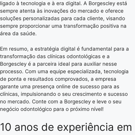
ligado à tecnologia e à era digital. A Borgescley está
sempre atenta às inovações do mercado e oferece
soluções personalizadas para cada cliente, visando
sempre proporcionar uma transformação positiva na
área da saúde.
Em resumo, a estratégia digital é fundamental para a
transformação das clínicas odontológicas e a
Borgescley é a parceira ideal para auxiliar nesse
processo. Com uma equipe especializada, tecnologia
de ponta e resultados comprovados, a empresa
garante uma presença online de sucesso para as
clínicas, impulsionando o seu crescimento e sucesso
no mercado. Conte com a Borgescley e leve o seu
negócio odontológico para o próximo nível!
10 anos de experiência em