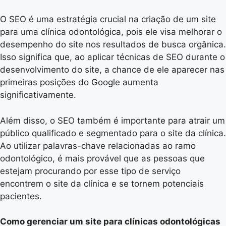
O SEO é uma estratégia crucial na criação de um site
para uma clínica odontológica, pois ele visa melhorar o
desempenho do site nos resultados de busca orgânica.
Isso significa que, ao aplicar técnicas de SEO durante o
desenvolvimento do site, a chance de ele aparecer nas
primeiras posições do Google aumenta
significativamente.
Além disso, o SEO também é importante para atrair um
público qualificado e segmentado para o site da clínica.
Ao utilizar palavras-chave relacionadas ao ramo
odontológico, é mais provável que as pessoas que
estejam procurando por esse tipo de serviço
encontrem o site da clínica e se tornem potenciais
pacientes.
Como gerenciar um site para clínicas odontológicas