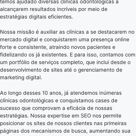
temos ajudado diversas clínicas odontológicas a
alcançarem resultados incríveis por meio de
estratégias digitais eficientes.
Nossa missão é auxiliar as clínicas a se destacarem no
mercado digital e conquistarem uma presença online
forte e consistente, atraindo novos pacientes e
fidelizando os já existentes. E para isso, contamos com
um portfólio de serviços completo, que inclui desde o
desenvolvimento de sites até o gerenciamento de
marketing digital.
Ao longo desses 10 anos, já atendemos inúmeras
clínicas odontológicas e conquistamos cases de
sucesso que comprovam a eficácia de nossas
estratégias. Nossa expertise em SEO nos permite
posicionar os sites de nossos clientes nas primeiras
páginas dos mecanismos de busca, aumentando sua