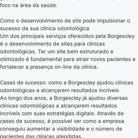
foco na área da saúde.
Como o desenvolvimento de site pode impulsionar o
sucesso da sua clínica odontológica
Um dos principais serviços oferecidos pela Borgescley
é o desenvolvimento de sites para clínicas
odontológicas. Ter um site bem estruturado e
otimizado é fundamental para atrair novos pacientes e
fortalecer a presença on-line da clínica.
Cases de sucesso: como a Borgescley ajudou clínicas
odontológicas a alcançarem resultados incríveis
Ao longo dos anos, a Borgescley já ajudou diversas
clínicas odontológicas a alcançarem resultados
incríveis com suas estratégias digitais. Através de
cases de sucesso, é possível ver como a empresa
conseguiu aumentar a visibilidade e o número de
pacientes das clínicas atendidas.