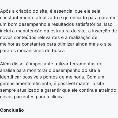
Após a criação do site, é essencial que ele seja
constantemente atualizado e gerenciado para garantir
um bom desempenho e resultados satisfatórios. Isso
inclui a manutenção da estrutura do site, a inserção de
novos conteúdos relevantes e a realização de
melhorias constantes para otimizar ainda mais o site
para os mecanismos de busca.
Além disso, é importante utilizar ferramentas de
análise para monitorar o desempenho do site e
identificar possíveis pontos de melhoria. Com um
gerenciamento eficiente, é possível manter o site
sempre atualizado e garantir que ele continue atraindo
novos pacientes para a clínica.
Conclusão