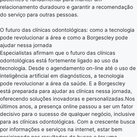
relacionamento duradouro e garantir a recomendação
do serviço para outras pessoas.
O futuro das clínicas odontológicas: como a tecnologia
pode revolucionar a área e como a Borgescley pode
ajudar nessa jornada
Especialistas afirmam que o futuro das clínicas
odontológicas está fortemente ligado ao uso da
tecnologia. Desde o agendamento on-line até o uso de
inteligência artificial em diagnósticos, a tecnologia
pode revolucionar a área da saúde. E a Borgescley
está preparada para ajudar as clínicas nessa jornada,
oferecendo soluções inovadoras e personalizadas.Nos
últimos anos, a presença online passou a ser um fator
decisivo para o sucesso de qualquer negócio, inclusive
para as clínicas odontológicas. Com a crescente busca
por informações e serviços na internet, estar bem