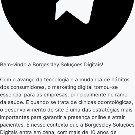
Bem-vindo a Borgescley Soluções Digitais!
Com o avanço da tecnologia e a mudança de hábitos
dos consumidores, o marketing digital tornou-se
essencial para as empresas, principalmente no ramo
da saúde. E quando se trata de clínicas odontológicas,
o desenvolvimento de site é uma das estratégias mais
importantes para garantir a presença online e atrair
pacientes. É nesse contexto que a Borgescley Soluções
Digitais entra em cena, com mais de 10 anos de