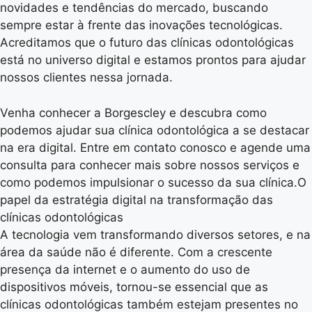
novidades e tendências do mercado, buscando
sempre estar à frente das inovações tecnológicas.
Acreditamos que o futuro das clínicas odontológicas
está no universo digital e estamos prontos para ajudar
nossos clientes nessa jornada.
Venha conhecer a Borgescley e descubra como
podemos ajudar sua clínica odontológica a se destacar
na era digital. Entre em contato conosco e agende uma
consulta para conhecer mais sobre nossos serviços e
como podemos impulsionar o sucesso da sua clínica.O
papel da estratégia digital na transformação das
clínicas odontológicas
A tecnologia vem transformando diversos setores, e na
área da saúde não é diferente. Com a crescente
presença da internet e o aumento do uso de
dispositivos móveis, tornou-se essencial que as
clínicas odontológicas também estejam presentes no