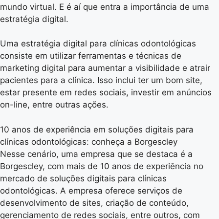
mundo virtual. E é aí que entra a importância de uma
estratégia digital.
Uma estratégia digital para clínicas odontológicas
consiste em utilizar ferramentas e técnicas de
marketing digital para aumentar a visibilidade e atrair
pacientes para a clínica. Isso inclui ter um bom site,
estar presente em redes sociais, investir em anúncios
on-line, entre outras ações.
10 anos de experiência em soluções digitais para
clínicas odontológicas: conheça a Borgescley
Nesse cenário, uma empresa que se destaca é a
Borgescley, com mais de 10 anos de experiência no
mercado de soluções digitais para clínicas
odontológicas. A empresa oferece serviços de
desenvolvimento de sites, criação de conteúdo,
gerenciamento de redes sociais, entre outros, com